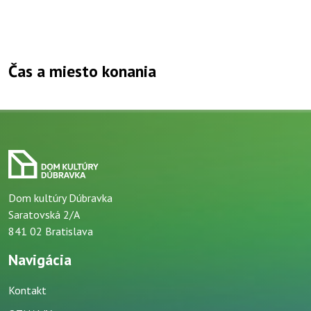
Čas a miesto konania
Dom kultúry Dúbravka
Saratovská 2/A
841 02 Bratislava
Navigácia
Kontakt