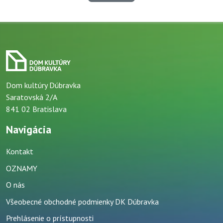
Dom kultúry Dúbravka
Saratovská 2/A
841 02 Bratislava
Navigácia
Kontakt
OZNAMY
O nás
Všeobecné obchodné podmienky DK Dúbravka
Prehlásenie o prístupnosti