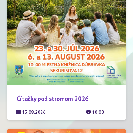
Čítačky pod stromom 2026
13.08.2026
10:00