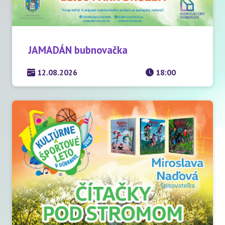
JAMADÁN bubnovačka
12.08.2026
18:00