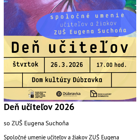
Deň učiteľov 2026
so ZUŠ Eugena Suchoňa
Spoločné umenie učiteľov a žiakov ZUŠ Eugena