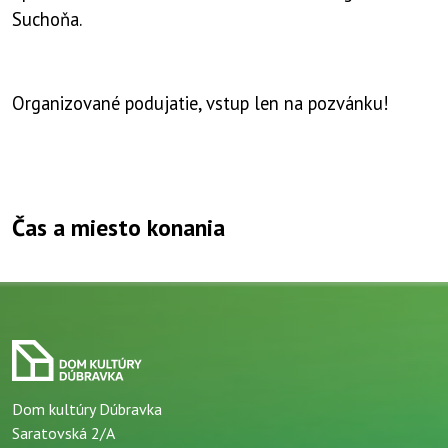
Suchoňa.
Organizované podujatie, vstup len na pozvánku!
Čas a miesto konania
Dom kultúry Dúbravka
Saratovská 2/A