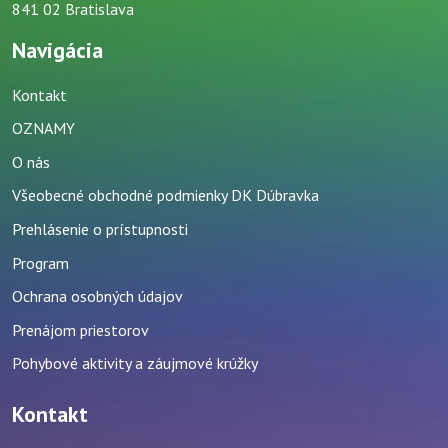
841 02 Bratislava
Navigácia
Kontakt
OZNAMY
O nás
Všeobecné obchodné podmienky DK Dúbravka
Prehlásenie o prístupnosti
Program
Ochrana osobných údajov
Prenájom priestorov
Pohybové aktivity a záujmové krúžky
Kontakt