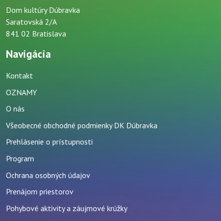
Dom kultúry Dúbravka
Saratovská 2/A
841 02 Bratislava
Navigácia
Kontakt
OZNAMY
O nás
Všeobecné obchodné podmienky DK Dúbravka
Prehlásenie o prístupnosti
Program
Ochrana osobných údajov
Prenájom priestorov
Pohybové aktivity a záujmové krúžky