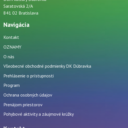
Saratovská 2/A
841 02 Bratislava
Navigácia
Kontakt
OZNAMY
O nás
Všeobecné obchodné podmienky DK Dúbravka
Prehlásenie o prístupnosti
Program
Ochrana osobných údajov
Prenájom priestorov
Pohybové aktivity a záujmové krúžky