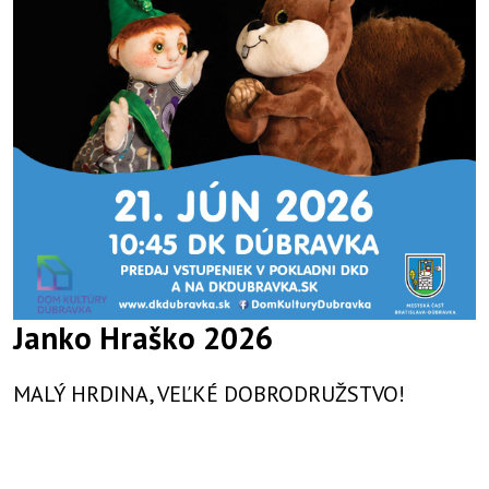
Janko Hraško 2026
MALÝ HRDINA, VEĽKÉ DOBRODRUŽSTVO!