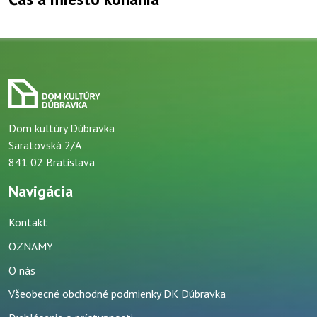
Dom kultúry Dúbravka
Saratovská 2/A
841 02 Bratislava
Navigácia
Kontakt
OZNAMY
O nás
Všeobecné obchodné podmienky DK Dúbravka