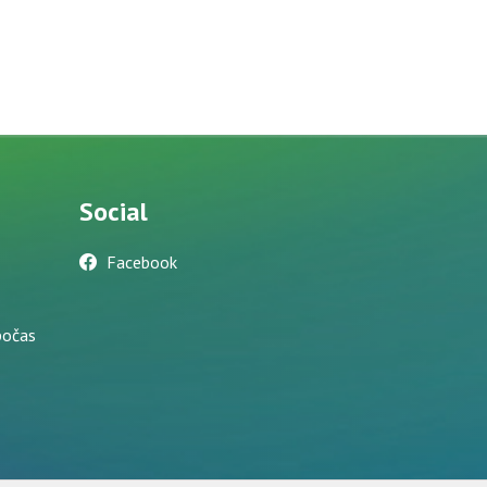
Social
Facebook
počas