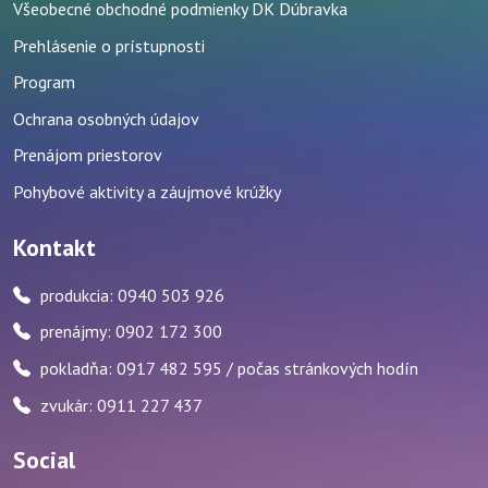
Všeobecné obchodné podmienky DK Dúbravka
Prehlásenie o prístupnosti
Program
Ochrana osobných údajov
Prenájom priestorov
Pohybové aktivity a záujmové krúžky
Kontakt
produkcia: 0940 503 926
prenájmy: 0902 172 300
pokladňa: 0917 482 595 / počas stránkových hodín
zvukár: 0911 227 437
Social