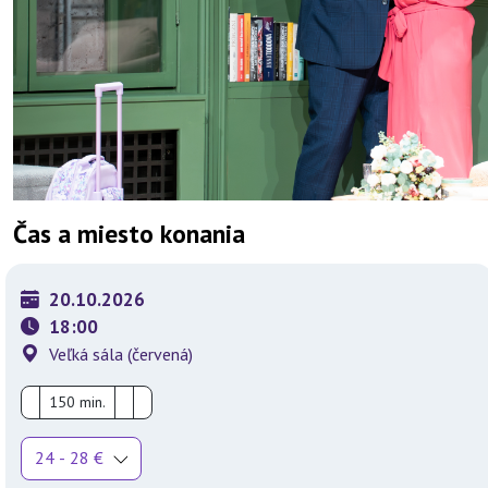
Čas a miesto konania
20.10.2026
18:00
Veľká sála (červená)
150 min.
24 - 28 €