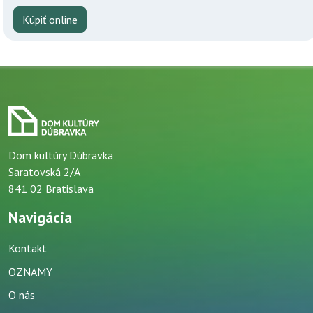
Kúpiť online
Dom kultúry Dúbravka
Saratovská 2/A
841 02 Bratislava
Navigácia
Kontakt
OZNAMY
O nás