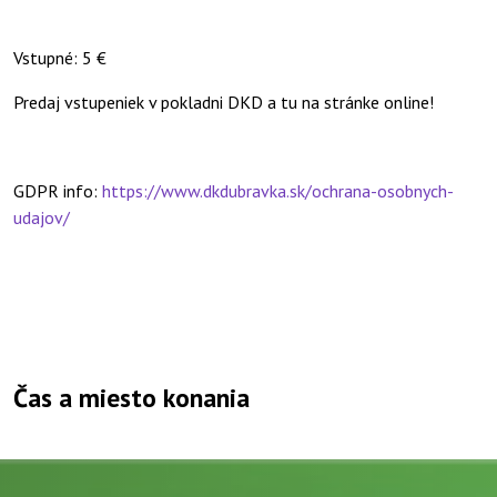
Vstupné: 5 €
Predaj vstupeniek v pokladni DKD a tu na stránke online!
GDPR info:
https://www.dkdubravka.sk/ochrana-osobnych-
udajov/
Čas a miesto konania