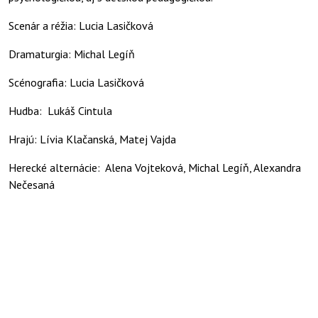
Scenár a réžia: Lucia Lasičková
Dramaturgia: Michal Legíň
Scénografia: Lucia Lasičková
Hudba: Lukáš Cintula
Hrajú: Lívia Klačanská, Matej Vajda
Herecké alternácie: Alena Vojteková, Michal Legíň, Alexandra
Nečesaná